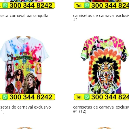
seta-carnaval-barranquilla
camisetas de carnaval exclusi
#1
setas de carnaval exclusivo
camisetas de carnaval exclusi
11)
#1 (12)