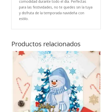
comodidad durante todo el día. Perfectas
para las festividades, no te quedes sin la tuya
y disfruta de la temporada navideña con
estilo.
Productos relacionados