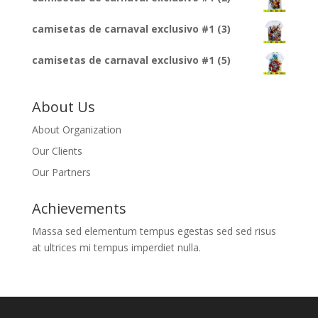
camisetas de carnaval exclusivo #1 (3)
camisetas de carnaval exclusivo #1 (5)
About Us
About Organization
Our Clients
Our Partners
Achievements
Massa sed elementum tempus egestas sed sed risus
at ultrices mi tempus imperdiet nulla.