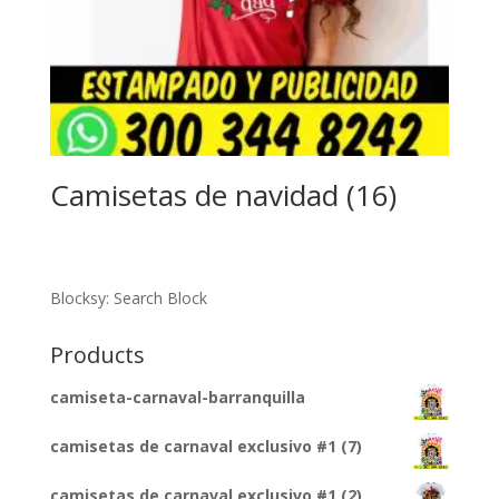
Camisetas de navidad (16)
Blocksy: Search Block
Products
camiseta-carnaval-barranquilla
camisetas de carnaval exclusivo #1 (7)
camisetas de carnaval exclusivo #1 (2)