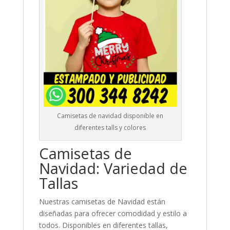
Camisetas de navidad disponible en
diferentes talls y colores
Camisetas de
Navidad: Variedad de
Tallas
Nuestras camisetas de Navidad están
diseñadas para ofrecer comodidad y estilo a
todos. Disponibles en diferentes tallas,