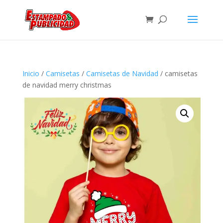
Inicio
/
Camisetas
/
Camisetas de Navidad
/ camisetas
de navidad merry christmas