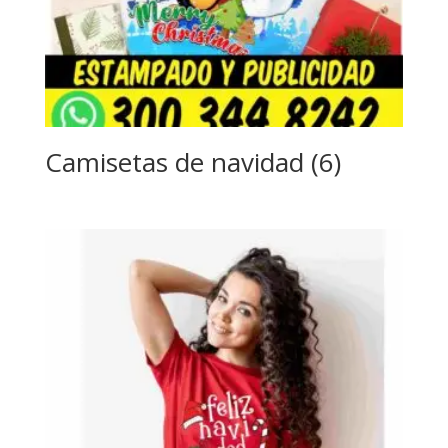
Camisetas de navidad (6)