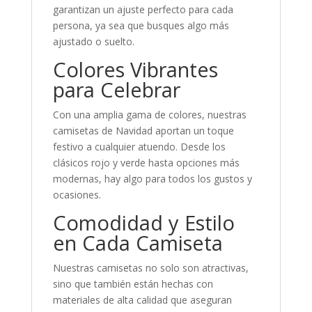
garantizan un ajuste perfecto para cada
persona, ya sea que busques algo más
ajustado o suelto.
Colores Vibrantes
para Celebrar
Con una amplia gama de colores, nuestras
camisetas de Navidad aportan un toque
festivo a cualquier atuendo. Desde los
clásicos rojo y verde hasta opciones más
modernas, hay algo para todos los gustos y
ocasiones.
Comodidad y Estilo
en Cada Camiseta
Nuestras camisetas no solo son atractivas,
sino que también están hechas con
materiales de alta calidad que aseguran