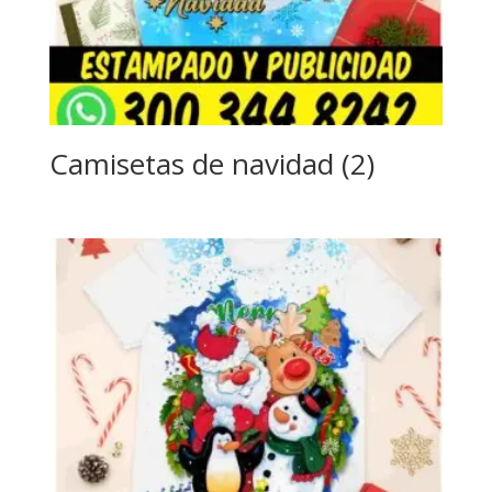
Camisetas de navidad (2)