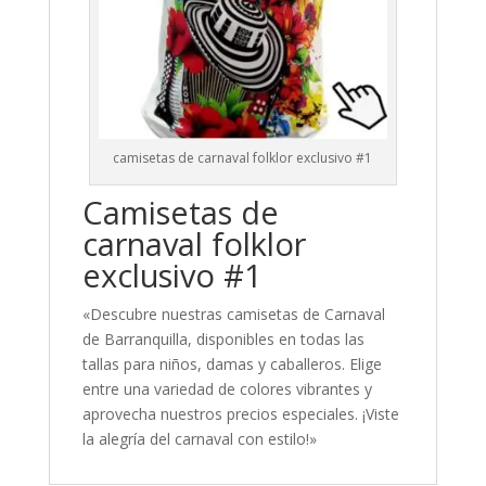
camisetas de carnaval folklor exclusivo #1
Camisetas de
carnaval folklor
exclusivo #1
«Descubre nuestras camisetas de Carnaval
de Barranquilla, disponibles en todas las
tallas para niños, damas y caballeros. Elige
entre una variedad de colores vibrantes y
aprovecha nuestros precios especiales. ¡Viste
la alegría del carnaval con estilo!»