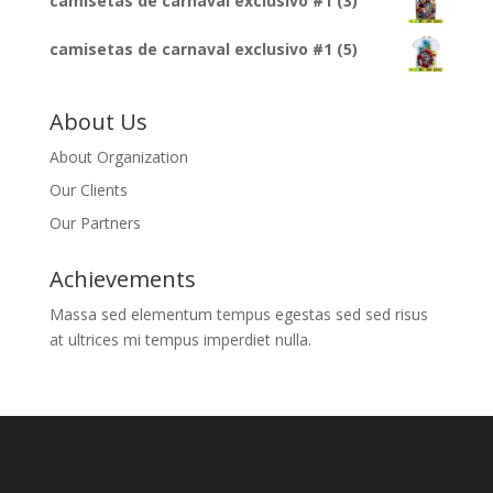
camisetas de carnaval exclusivo #1 (3)
camisetas de carnaval exclusivo #1 (5)
About Us
About Organization
Our Clients
Our Partners
Achievements
Massa sed elementum tempus egestas sed sed risus
at ultrices mi tempus imperdiet nulla.