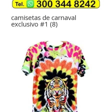
camisetas de carnaval
exclusivo #1 (8)