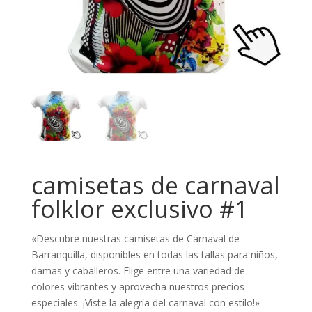
camisetas de carnaval
folklor exclusivo #1
«Descubre nuestras camisetas de Carnaval de
Barranquilla, disponibles en todas las tallas para niños,
damas y caballeros. Elige entre una variedad de
colores vibrantes y aprovecha nuestros precios
especiales. ¡Viste la alegría del carnaval con estilo!»