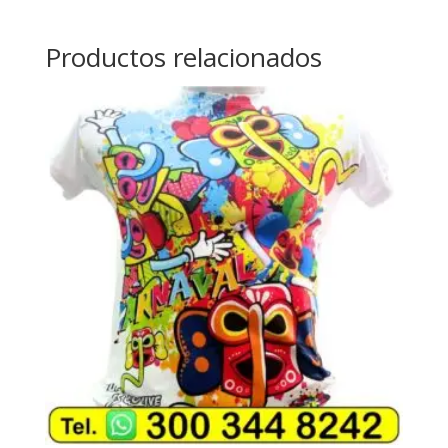
Productos relacionados