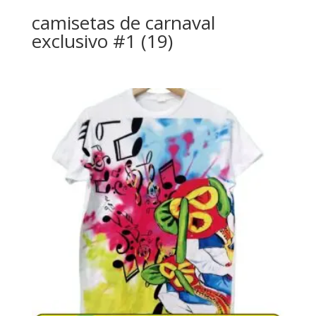
camisetas de carnaval
exclusivo #1 (19)