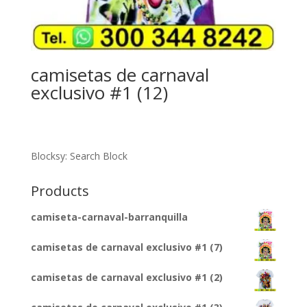
camisetas de carnaval
exclusivo #1 (12)
Blocksy: Search Block
Products
camiseta-carnaval-barranquilla
camisetas de carnaval exclusivo #1 (7)
camisetas de carnaval exclusivo #1 (2)